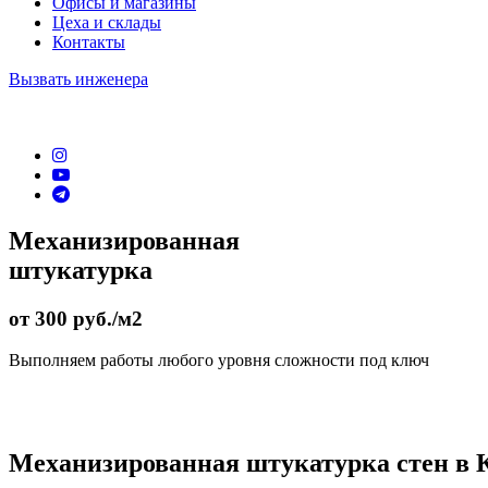
Офисы и магазины
Цеха и склады
Контакты
Вызвать инженера
Механизированная
штукатурка
от 300 руб./м2
Выполняем работы любого уровня сложности под ключ
Механизированная штукатурка стен в 