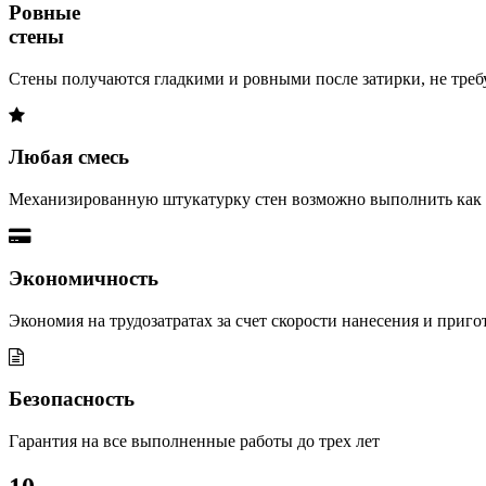
Ровные
стены
Стены получаются гладкими и ровными после затирки, не треб
Любая смесь
Механизированную штукатурку стен возможно выполнить как г
Экономичность
Экономия на трудозатратах за счет скорости нанесения и приго
Безопасность
Гарантия на все выполненные работы до трех лет