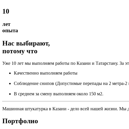
10
лет
опыта
Нас выбирают,
потому что
Уже 10 лет мы выполняем работы по Казани и Татарстану. За 
Качественно выполняем работы
Соблюдение снипов (Допустимые перепады на 2 метра-2
В среднем за смену выполняем около 150 м2.
Машинная штукатурка в Казани - дело всей нашей жизни. Мы д
Портфолио