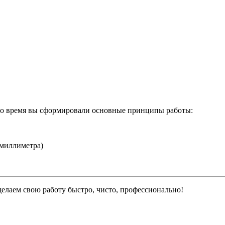
это время вы сформировали основные принципы работы:
 миллиметра)
елаем свою работу быстро, чисто, профессионально!