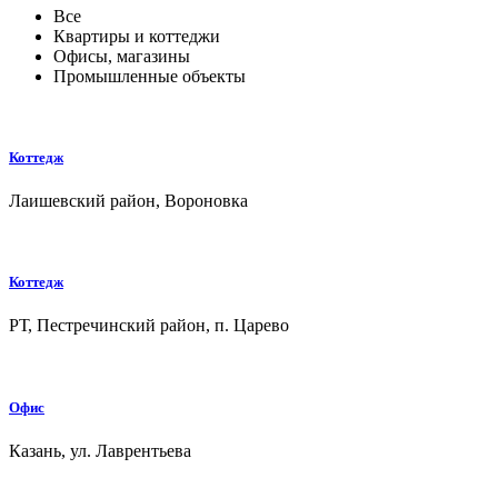
Все
Квартиры и коттеджи
Офисы, магазины
Промышленные объекты
Коттедж
Лаишевский район, Вороновка
Коттедж
РТ, Пестречинский район, п. Царево
Офис
Казань, ул. Лаврентьева