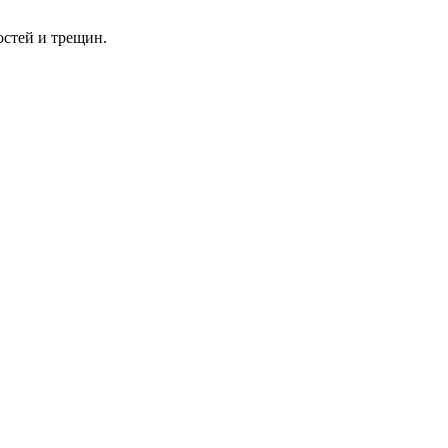
стей и трещин.