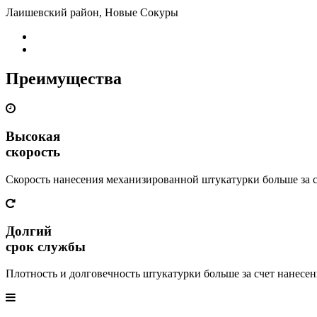
Лаишевский район, Новые Сокуры
Преимущества
Высокая
скорость
Скорость нанесения механизированной штукатурки больше за 
Долгий
срок службы
Плотность и долговечность штукатурки больше за счет нанесе