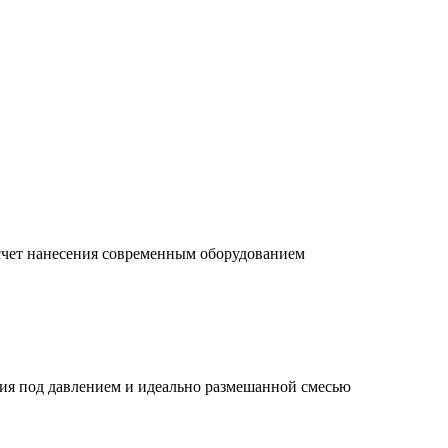
счет нанесения современным оборудованием
ния под давлением и идеально размешанной смесью