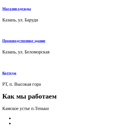
Магазин одежды
Казань, ул. Баруди
Производственное здание
Казань, ул. Беломорская
Коттедж
РТ, п. Высокая гора
Как мы работаем
Камское устье п.Теньки